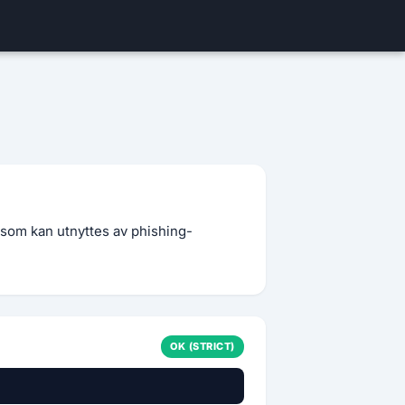
 som kan utnyttes av phishing-
OK (STRICT)