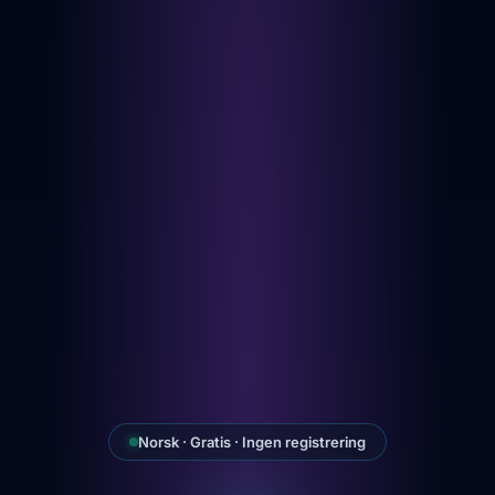
Norsk · Gratis · Ingen registrering