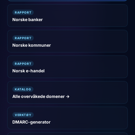
RAPPORT
Norske banker
RAPPORT
Norske kommuner
RAPPORT
Norsk e-handel
KATALOG
Alle overvåkede domener →
VERKTØY
DMARC-generator