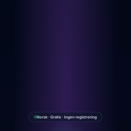
Norsk · Gratis · Ingen registrering