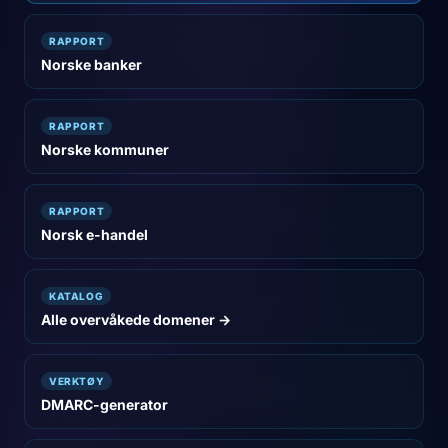
RAPPORT
Norske banker
RAPPORT
Norske kommuner
RAPPORT
Norsk e-handel
KATALOG
Alle overvåkede domener →
VERKTØY
DMARC-generator