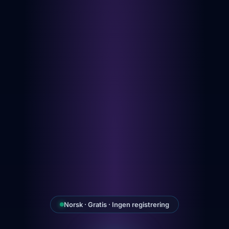
Norsk · Gratis · Ingen registrering