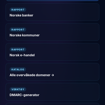
RAPPORT
Norske banker
RAPPORT
Norske kommuner
RAPPORT
Norsk e-handel
KATALOG
Alle overvåkede domener →
VERKTØY
DMARC-generator