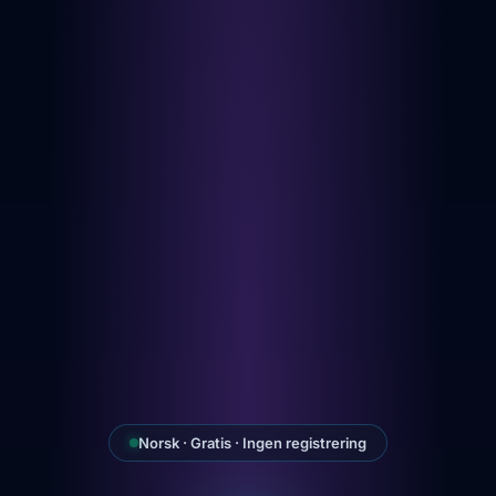
Norsk · Gratis · Ingen registrering