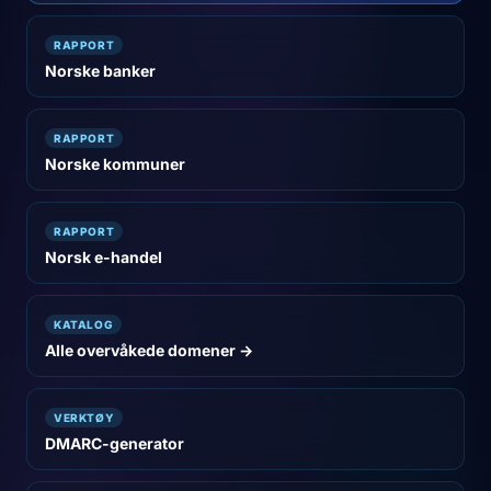
RAPPORT
Norske banker
RAPPORT
Norske kommuner
RAPPORT
Norsk e-handel
KATALOG
Alle overvåkede domener →
VERKTØY
DMARC-generator